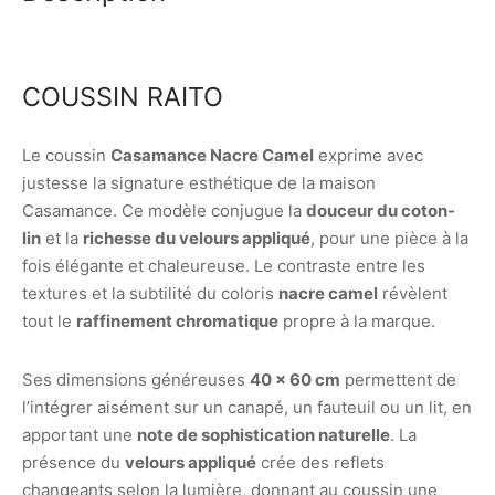
COUSSIN RAITO
Le coussin
Casamance Nacre Camel
exprime avec
justesse la signature esthétique de la maison
Casamance. Ce modèle conjugue la
douceur du coton-
lin
et la
richesse du velours appliqué
, pour une pièce à la
fois élégante et chaleureuse. Le contraste entre les
textures et la subtilité du coloris
nacre camel
révèlent
tout le
raffinement chromatique
propre à la marque.
Ses dimensions généreuses
40 x 60 cm
permettent de
l’intégrer aisément sur un canapé, un fauteuil ou un lit, en
apportant une
note de sophistication naturelle
. La
présence du
velours appliqué
crée des reflets
changeants selon la lumière, donnant au coussin une