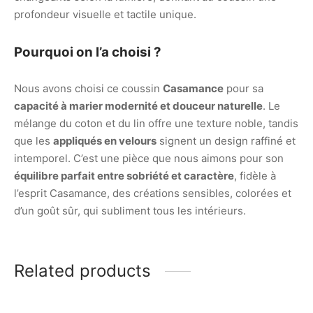
profondeur visuelle et tactile unique.
Pourquoi on l’a choisi ?
Nous avons choisi ce coussin
Casamance
pour sa
capacité à marier modernité et douceur naturelle
. Le
mélange du coton et du lin offre une texture noble, tandis
que les
appliqués en velours
signent un design raffiné et
intemporel. C’est une pièce que nous aimons pour son
équilibre parfait entre sobriété et caractère
, fidèle à
l’esprit Casamance, des créations sensibles, colorées et
d’un goût sûr, qui subliment tous les intérieurs.
Related products