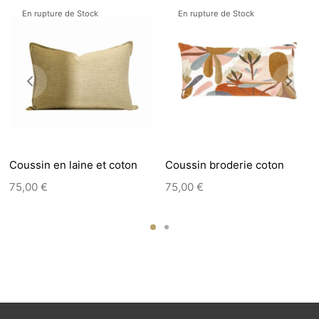
En rupture de Stock
En rupture de Stock
Coussin en laine et coton
Coussin broderie coton
75,00
€
75,00
€