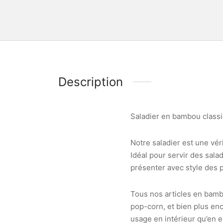
Description
Saladier en bambou classi
Notre saladier est une vér
Idéal pour servir des sal
présenter avec style des 
Tous nos articles en bambo
pop-corn, et bien plus en
usage en intérieur qu’en e